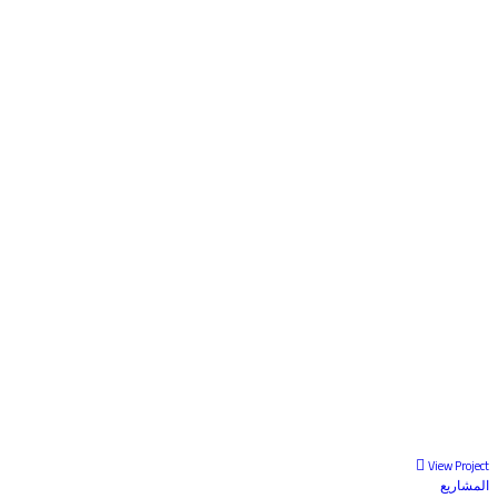
View Project
المشاريع