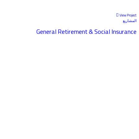
View Project
المشاريع
General Retirement & Social Insurance