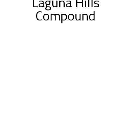
Laguna Hills
Compound