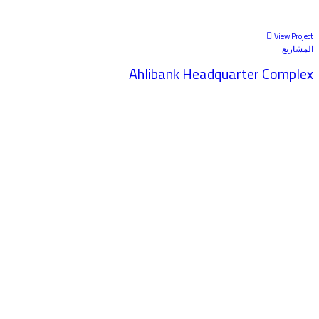
View Project
المشاريع
Ahlibank Headquarter Complex