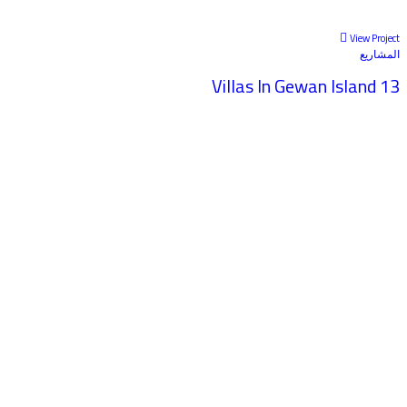
View Project
المشاريع
13 Villas In Gewan Island