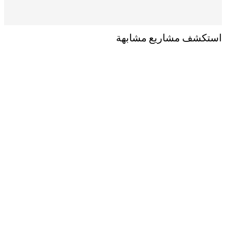
استكشف مشاريع مشابهة