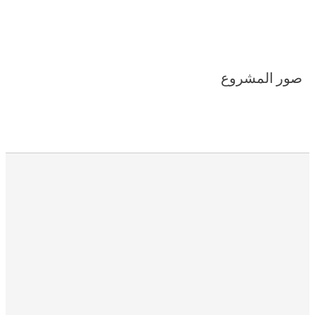
صور المشروع