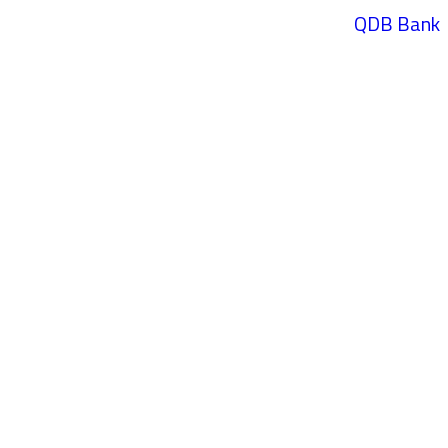
QDB Bank