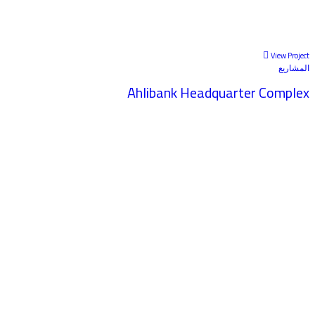
View Project
المشاريع
Ahlibank Headquarter Complex