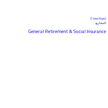
View Project
المشاريع
General Retirement & Social Insurance