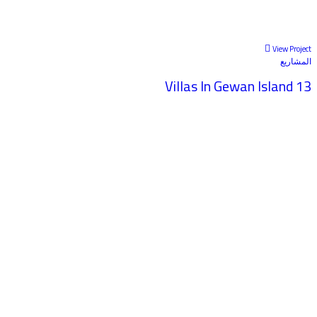
View Project
المشاريع
13 Villas In Gewan Island