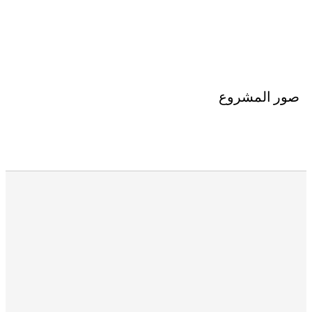
صور المشروع