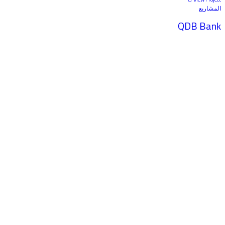
المشاريع
QDB Bank