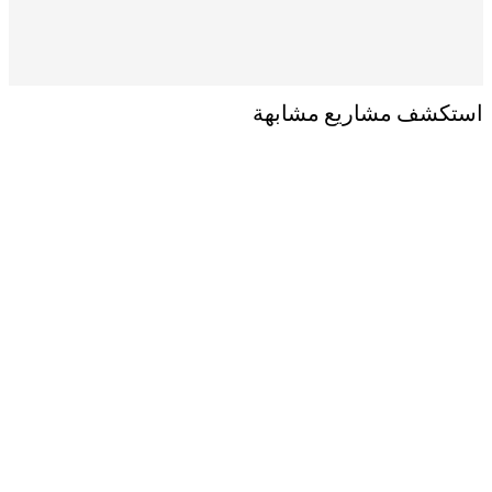
استكشف مشاريع مشابهة