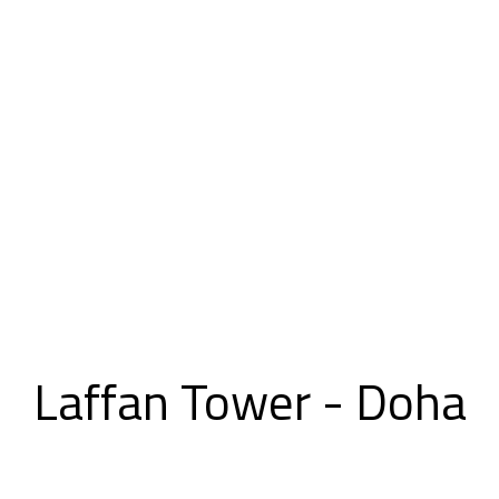
Laffan Tower - Doha