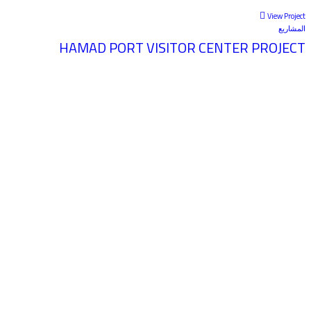
View Project
المشاريع
HAMAD PORT VISITOR CENTER PROJECT