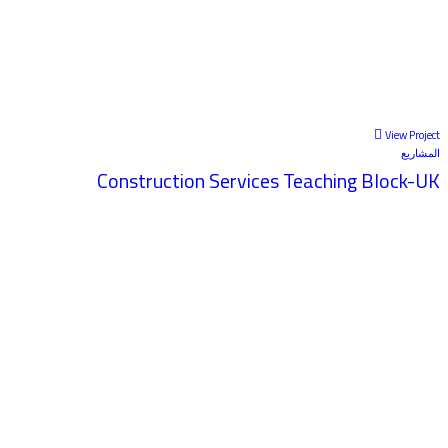
View Project
المشاريع
Construction Services Teaching Block-UK