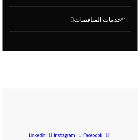
خدمات المناقصات
07
Linkedin
instagram
Facebook