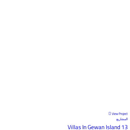
View Project
المشاريع
13 Villas In Gewan Island