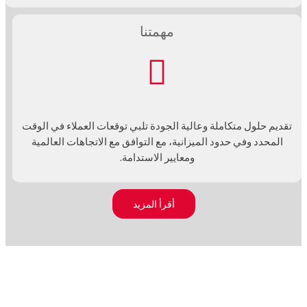
مهمتنا
تقديم حلول متكاملة وعالية الجودة تلبي توقعات العملاء في الوقت
المحدد وفي حدود الميزانية، مع التوافق مع الاتجاهات العالمية
ومعايير الاستدامة.
أقرأ المزيد