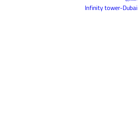
Infinity tower-Dubai