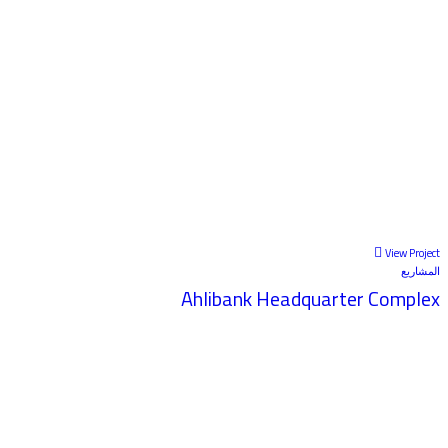
View Project
المشاريع
Ahlibank Headquarter Complex