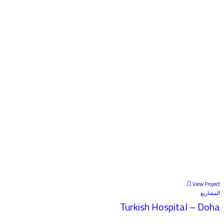
View Project
المشاريع
Turkish Hospital – Doha