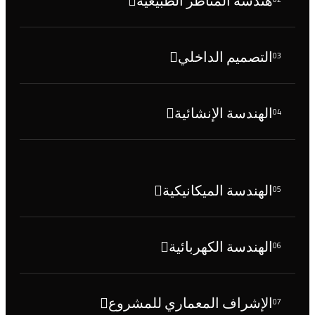
هندسة المناظر الطبيعية
التصميم الداخلي
03
الهندسة الإنشائية
04
الهندسة الميكانيكية
05
الهندسة الكهربائية
06
الإشراف المعماري للمشروع
07