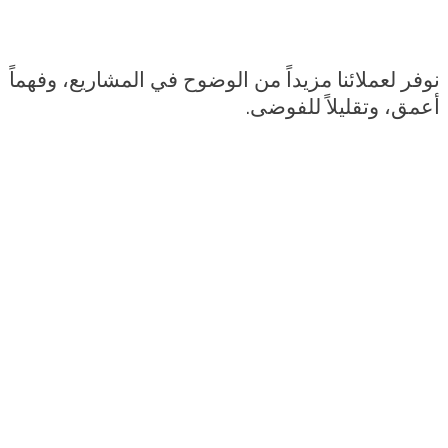
نوفر لعملائنا مزيداً من الوضوح في المشاريع، وفهماً
أعمق، وتقليلاً للفوضى.