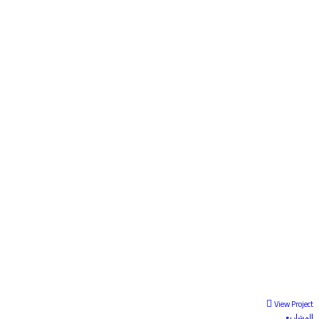
View Project
المشاريع