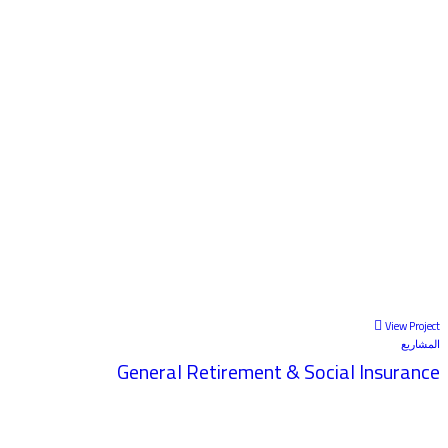
View Project
المشاريع
General Retirement & Social Insurance