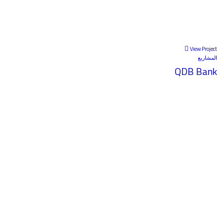
View Project
المشاريع
QDB Bank