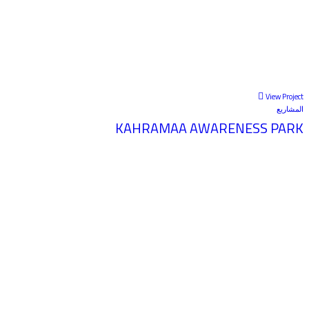
View Project
المشاريع
KAHRAMAA AWARENESS PARK