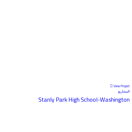
View Project
المشاريع
Stanly Park High School-Washington